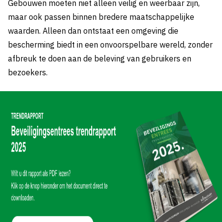
Gebouwen moeten niet alleen veilig en weerbaar zijn,
maar ook passen binnen bredere maatschappelijke
waarden. Alleen dan ontstaat een omgeving die
bescherming biedt in een onvoorspelbare wereld, zonder
afbreuk te doen aan de beleving van gebruikers en
bezoekers.