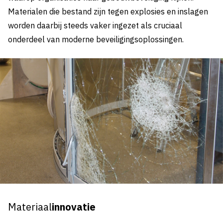
Materialen die bestand zijn tegen explosies en inslagen
worden daarbij steeds vaker ingezet als cruciaal
onderdeel van moderne beveiligingsoplossingen.
Materiaal
innovatie