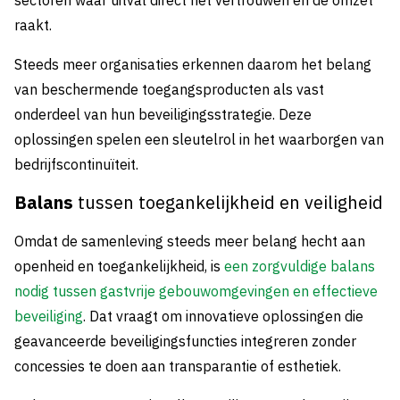
raakt.
Steeds meer organisaties erkennen daarom het belang
van beschermende toegangsproducten als vast
onderdeel van hun beveiligingsstrategie. Deze
oplossingen spelen een sleutelrol in het waarborgen van
bedrijfscontinuïteit.
Balans
tussen toegankelijkheid en veiligheid
Omdat de samenleving steeds meer belang hecht aan
openheid en toegankelijkheid, is
een zorgvuldige balans
nodig tussen gastvrije gebouwomgevingen en effectieve
beveiliging
. Dat vraagt om innovatieve oplossingen die
geavanceerde beveiligingsfuncties integreren zonder
concessies te doen aan transparantie of esthetiek.