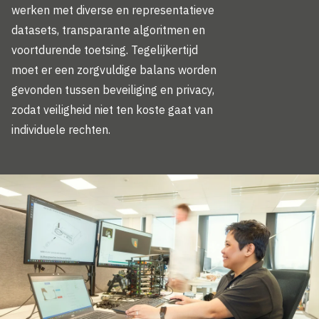
werken met diverse en representatieve
datasets, transparante algoritmen en
voortdurende toetsing. Tegelijkertijd
moet er een zorgvuldige balans worden
gevonden tussen beveiliging en privacy,
zodat veiligheid niet ten koste gaat van
individuele rechten.