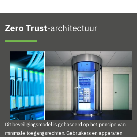
Zero Trust
-architectuur
Dit beveiligingsmodel is gebaseerd op het principe van
minimale toegangsrechten. Gebruikers en apparaten