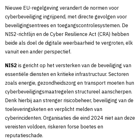
Nieuwe EU-regelgeving verandert de normen voor
cyberbeveiliging ingrijpend, met directe gevolgen voor
beveiligingsentrees en toegangscontrolesystemen. De
NIS2-richtlijn en de Cyber Resilience Act (CRA) hebben
beide als doel de digitale weerbaarheid te vergroten, elk
vanuit een ander perspectief.
NIS2
is gericht op het versterken van de beveiliging van
essentiële diensten en kritieke infrastructuur. Sectoren
zoals energie, gezondheidszorg en transport moeten hun
cyberbeveiligingsmaatregelen structureel aanscherpen.
Denk hierbij aan strenger risicobeheer, beveiliging van de
toeleveringsketen en verplicht melden van
cyberincidenten. Organisaties die eind 2024 niet aan deze
vereisten voldoen, riskeren forse boetes en
reputatieschade.