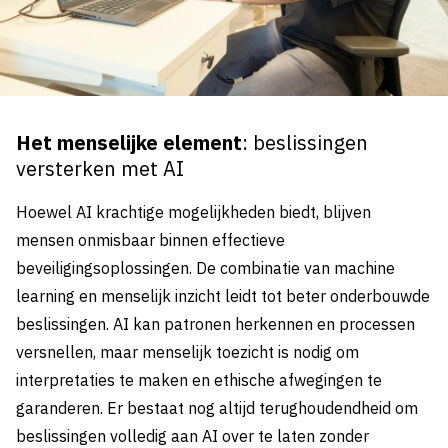
Het menselijke element
: beslissingen
versterken met AI
Hoewel AI krachtige mogelijkheden biedt, blijven
mensen onmisbaar binnen effectieve
beveiligingsoplossingen. De combinatie van machine
learning en menselijk inzicht leidt tot beter onderbouwde
beslissingen. AI kan patronen herkennen en processen
versnellen, maar menselijk toezicht is nodig om
interpretaties te maken en ethische afwegingen te
garanderen. Er bestaat nog altijd terughoudendheid om
beslissingen volledig aan AI over te laten zonder