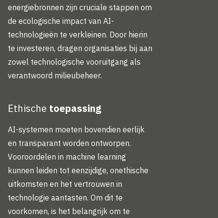
energiebronnen zijn cruciale stappen om
de ecologische impact van AI-
technologieën te verkleinen. Door hierin
te investeren, dragen organisaties bij aan
zowel technologische vooruitgang als
verantwoord milieubeheer.
Ethische
toepassing
AI-systemen moeten bovendien eerlijk
en transparant worden ontworpen.
Vooroordelen in machine learning
kunnen leiden tot eenzijdige, onethische
uitkomsten en het vertrouwen in
technologie aantasten. Om dit te
voorkomen, is het belangrijk om te