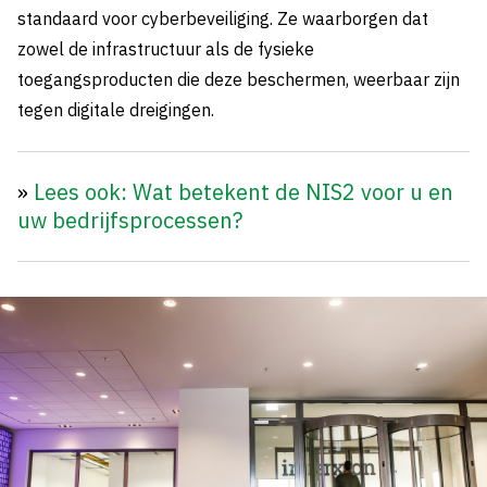
standaard voor cyberbeveiliging. Ze waarborgen dat
zowel de infrastructuur als de fysieke
toegangsproducten die deze beschermen, weerbaar zijn
tegen digitale dreigingen.
»
Lees ook: Wat betekent de NIS2 voor u en
uw bedrijfsprocessen?