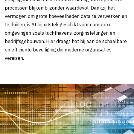
processen blijken bijzonder waardevol. Dankzij het
vermogen om grote hoeveelheden data te verwerken en
te duiden, is AI bij uitstek geschikt voor complexe
omgevingen zoals luchthavens, zorginstellingen en
bedrijfsgebouwen. Hier draagt het bij aan de schaalbare
en efficiënte beveiliging die moderne organisaties
vereisen.