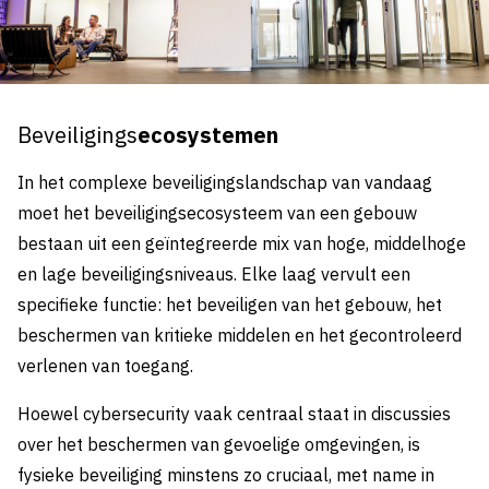
Beveiligings
ecosystemen
In het complexe beveiligingslandschap van vandaag
moet het beveiligingsecosysteem van een gebouw
bestaan uit een geïntegreerde mix van hoge, middelhoge
en lage beveiligingsniveaus. Elke laag vervult een
specifieke functie: het beveiligen van het gebouw, het
beschermen van kritieke middelen en het gecontroleerd
verlenen van toegang.
Hoewel cybersecurity vaak centraal staat in discussies
over het beschermen van gevoelige omgevingen, is
fysieke beveiliging minstens zo cruciaal, met name in