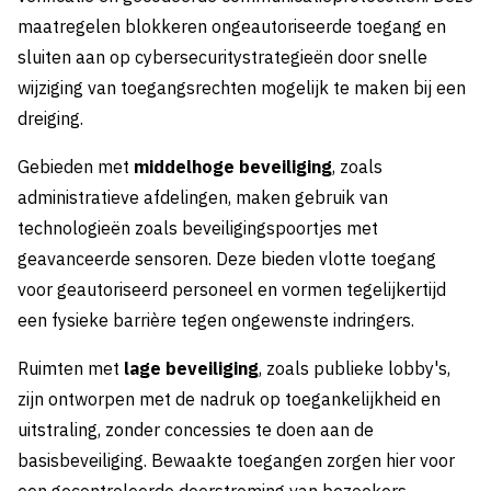
maatregelen blokkeren ongeautoriseerde toegang en
sluiten aan op cybersecuritystrategieën door snelle
wijziging van toegangsrechten mogelijk te maken bij een
dreiging.
Gebieden met
middelhoge beveiliging
, zoals
administratieve afdelingen, maken gebruik van
technologieën zoals beveiligingspoortjes met
geavanceerde sensoren. Deze bieden vlotte toegang
voor geautoriseerd personeel en vormen tegelijkertijd
een fysieke barrière tegen ongewenste indringers.
Ruimten met
lage beveiliging
, zoals publieke lobby's,
zijn ontworpen met de nadruk op toegankelijkheid en
uitstraling, zonder concessies te doen aan de
basisbeveiliging. Bewaakte toegangen zorgen hier voor