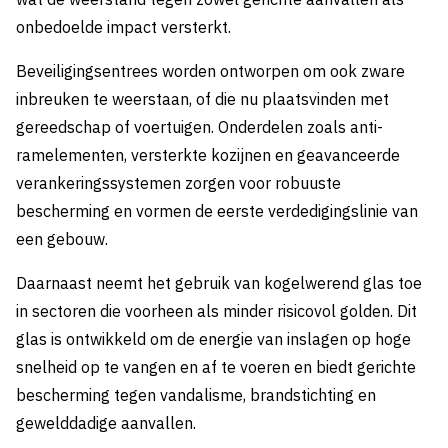
onbedoelde impact versterkt.
Beveiligingsentrees worden ontworpen om ook zware
inbreuken te weerstaan, of die nu plaatsvinden met
gereedschap of voertuigen. Onderdelen zoals anti-
ramelementen, versterkte kozijnen en geavanceerde
verankeringssystemen zorgen voor robuuste
bescherming en vormen de eerste verdedigingslinie van
een gebouw.
Daarnaast neemt het gebruik van kogelwerend glas toe
in sectoren die voorheen als minder risicovol golden. Dit
glas is ontwikkeld om de energie van inslagen op hoge
snelheid op te vangen en af te voeren en biedt gerichte
bescherming tegen vandalisme, brandstichting en
gewelddadige aanvallen.