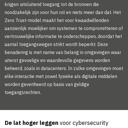
krijgen uitsluitend toegang tot de bronnen die
noodzakelijk zijn voor hun rol en niets meer dan dat. Het
Zero Trust-model maakt het voor kwaadwillenden
aanzienlijk moeilijker om systemen te compromitteren of
vertrouwelijke informatie te onderscheppen, doordat het
aantal toegangswegen strikt wordt beperkt. Deze
benadering is met name van belang in omgevingen waar
uiterst gevoelige en waardevolle gegevens worden
beheerd, zoals in datacenters. In zulke omgevingen moet
elke interactie met zowel fysieke als digitale middelen
worden geverifieerd op basis van geldige
toegangsrechten.
De lat hoger leggen
voor cybersecurity