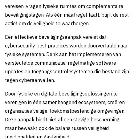
vereisen, vragen fysieke ruimtes om complementaire
beveiligingslagen. Als één maatregel faalt, blijft de rest
actief om de veiligheid te waarborgen.
Een effectieve beveiligingsaanpak vereist dat
cybersecurity best practices worden doorvertaald naar
fysieke systemen. Denk aan het implementeren van
versleutelde communicatie, regelmatige software-
updates en toegangscontrolesystemen die bestand zijn
tegen cyberaanvallen.
Door fysieke en digitale beveiligingsoplossingen te
verenigen in één samenhangend ecosysteem, creëren
organisaties veilige, toekomstbestendige omgevingen.
Deze aanpak biedt niet alleen stevige bescherming,
maar bewaakt ook de balans tussen veiligheid,
functionaliteit en gastvrijheid.