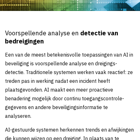
Voorspellende analyse en
detectie van
bedreigingen
Een van de meest betekenisvolle toepassingen van AI in
beveiliging is voorspellende analyse en dreigings-
detectie. Traditionele systemen werken vaak reactief: ze
treden pas in werking nadat een incident heeft
plaatsgevonden. AI maakt een meer proactieve
benadering mogelijk door continu toegangscontrole-
gegevens en andere beveiligingsinformatie te
analyseren.
AI-gestuurde systemen herkennen trends en afwijkingen
die kunnen wijzen op een dreiging. In plaats van te