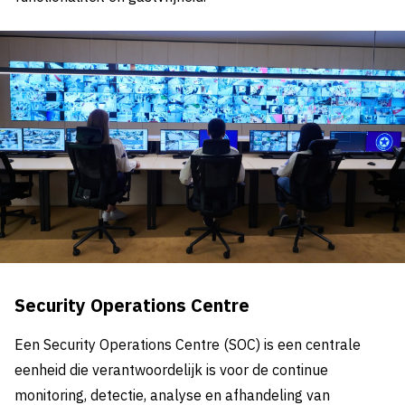
Security Operations Centre
Een Security Operations Centre (SOC) is een centrale
eenheid die verantwoordelijk is voor de continue
monitoring, detectie, analyse en afhandeling van