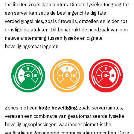
faciliteiten zoals datacenters. Directe fysieke toegang tot
een server kan zelfs de best ingerichte digitale
verdedigingslinies, zoals firewalls, omzeilen en leiden tot
ernstige datalekken. Dit benadrukt de noodzaak van een
nauwe afstemming tussen fysieke en digitale
beveiligingsmaatregelen.
Zones met een
hoge beveiliging
, zoals serverruimtes,
vereisen een combinatie van geautomatiseerde fysieke
beveiligingsoplossingen, waaronder biometrische
verificatie en gecodeerde communicatieprotocollen. Deze