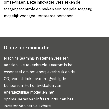
omgevingen. Deze innovaties versterken de
toegangscontrole en maken een soepele toegang
mogelijk voor geautoriseerde personen.
Duurzame
innovatie
Machine learning-systemen vereisen
aanzienlijke rekenkracht. Daarom is het
essentieel om het energieverbruik en de
CO₂-voetafdruk ervan zorgvuldig te
beheersen. Het ontwikkelen van
energiezuinige modellen, het
optimaliseren van infrastructuur en het
inzetten van hernieuwbare