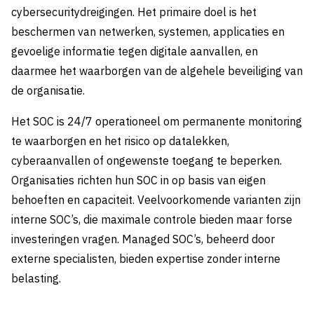
cybersecuritydreigingen. Het primaire doel is het
beschermen van netwerken, systemen, applicaties en
gevoelige informatie tegen digitale aanvallen, en
daarmee het waarborgen van de algehele beveiliging van
de organisatie.
Het SOC is 24/7 operationeel om permanente monitoring
te waarborgen en het risico op datalekken,
cyberaanvallen of ongewenste toegang te beperken.
Organisaties richten hun SOC in op basis van eigen
behoeften en capaciteit. Veelvoorkomende varianten zijn
interne SOC’s, die maximale controle bieden maar forse
investeringen vragen. Managed SOC’s, beheerd door
externe specialisten, bieden expertise zonder interne
belasting.