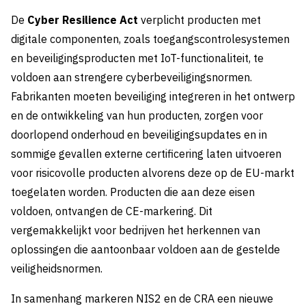
De
Cyber Resilience Act
verplicht producten met
digitale componenten, zoals toegangscontrolesystemen
en beveiligingsproducten met IoT-functionaliteit, te
voldoen aan strengere cyberbeveiligingsnormen.
Fabrikanten moeten beveiliging integreren in het ontwerp
en de ontwikkeling van hun producten, zorgen voor
doorlopend onderhoud en beveiligingsupdates en in
sommige gevallen externe certificering laten uitvoeren
voor risicovolle producten alvorens deze op de EU-markt
toegelaten worden. Producten die aan deze eisen
voldoen, ontvangen de CE-markering. Dit
vergemakkelijkt voor bedrijven het herkennen van
oplossingen die aantoonbaar voldoen aan de gestelde
veiligheidsnormen.
In samenhang markeren NIS2 en de CRA een nieuwe