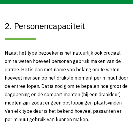
2. Personencapaciteit
Naast het type bezoeker is het natuurlijk ook cruciaal
om te weten hoeveel personen gebruik maken van de
entree. Het is dan met name van belang om te weten
hoeveel mensen op het drukste moment per minuut door
de entree lopen. Dat is nodig om te bepalen hoe groot de
dagopening en de compartimenten (bij een draaideur)
moeten zijn, zodat er geen opstoppingen plaatsvinden.
Van elk type deur is het bekend hoeveel passanten er
per minuut gebruik van kunnen maken.