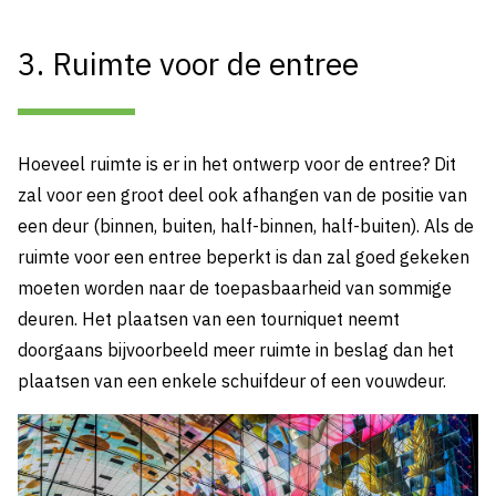
3. Ruimte voor de entree
Hoeveel ruimte is er in het ontwerp voor de entree? Dit
zal voor een groot deel ook afhangen van de positie van
een deur (binnen, buiten, half-binnen, half-buiten). Als de
ruimte voor een entree beperkt is dan zal goed gekeken
moeten worden naar de toepasbaarheid van sommige
deuren. Het plaatsen van een tourniquet neemt
doorgaans bijvoorbeeld meer ruimte in beslag dan het
plaatsen van een enkele schuifdeur of een vouwdeur.