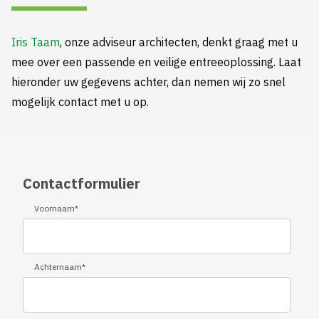
Iris Taam
, onze adviseur architecten, denkt graag met u
mee over een passende en veilige entreeoplossing. Laat
hieronder uw gegevens achter, dan nemen wij zo snel
mogelijk contact met u op.
Contactformulier
Voornaam
*
Achternaam
*