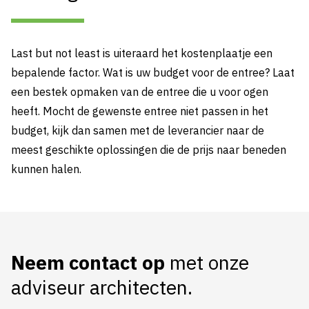
Last but not least is uiteraard het kostenplaatje een
bepalende factor. Wat is uw budget voor de entree? Laat
een bestek opmaken van de entree die u voor ogen
heeft. Mocht de gewenste entree niet passen in het
budget, kijk dan samen met de leverancier naar de
meest geschikte oplossingen die de prijs naar beneden
kunnen halen.
Neem contact op
met onze
adviseur architecten.