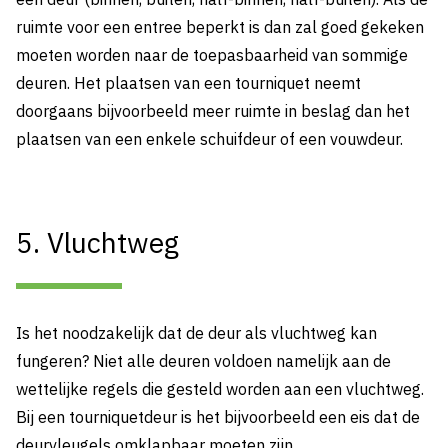
ruimte voor een entree beperkt is dan zal goed gekeken
moeten worden naar de toepasbaarheid van sommige
deuren. Het plaatsen van een tourniquet neemt
doorgaans bijvoorbeeld meer ruimte in beslag dan het
plaatsen van een enkele schuifdeur of een vouwdeur.
5. Vluchtweg
Is het noodzakelijk dat de deur als vluchtweg kan
fungeren? Niet alle deuren voldoen namelijk aan de
wettelijke regels die gesteld worden aan een vluchtweg.
Bij een tourniquetdeur is het bijvoorbeeld een eis dat de
deurvleugels omklapbaar moeten zijn.