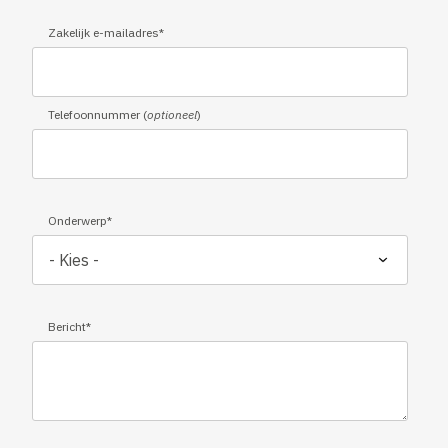
Zakelijk e-mailadres
*
Telefoonnummer (
optioneel
)
Onderwerp
*
Bericht
*