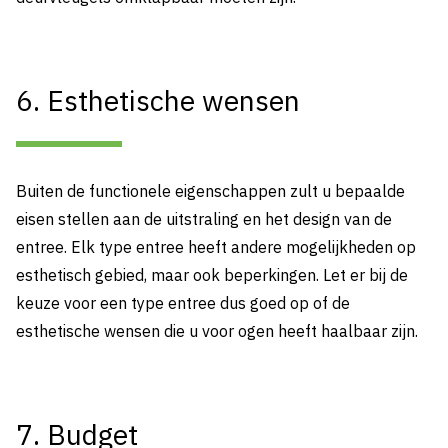
6. Esthetische wensen
Buiten de functionele eigenschappen zult u bepaalde
eisen stellen aan de uitstraling en het design van de
entree. Elk type entree heeft andere mogelijkheden op
esthetisch gebied, maar ook beperkingen. Let er bij de
keuze voor een type entree dus goed op of de
esthetische wensen die u voor ogen heeft haalbaar zijn.
7. Budget