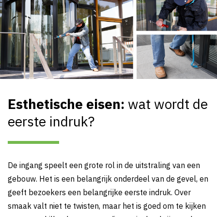
Esthetische eisen:
wat wordt de
eerste indruk?
De ingang speelt een grote rol in de uitstraling van een
gebouw. Het is een belangrijk onderdeel van de gevel, en
geeft bezoekers een belangrijke eerste indruk. Over
smaak valt niet te twisten, maar het is goed om te kijken