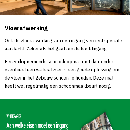
Vloerafwerking
Ook de vloerafwerking van een ingang verdient speciale
aandacht. Zeker als het gaat om de hoofdingang.
Een vuilopnemende schoonloopmat met daaronder
eventueel een waterafvoer, is een goede oplossing om
de vloer in het gebouw schoon te houden. Deze mat
heeft wel regelmatig een schoonmaakbeurt nodig.