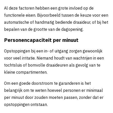
Al deze factoren hebben een grote invloed op de
functionele eisen. Bijvoorbeeld tussen de keuze voor een
automatische of handmatig bediende draaideur, of bij het
bepalen van de grootte van de dagopening.
Personencapaciteit per minuut
Opstoppingen bij een in- of uitgang zorgen gewoonlijk
voor veel irritatie. Niemand houdt van wachtrijen in een
tochtsluis of bomvolle draaideuren als gevolg van te
kleine compartimenten.
Om een goede doorstroom te garanderen is het
belangrijk om te weten hoeveel personen er minimaal
per minuut door zouden moeten passen, zonder dat er
opstoppingen ontstaan.