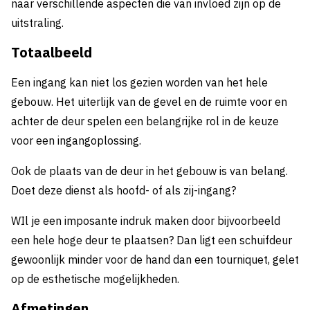
naar verschillende aspecten die van invloed zijn op de
uitstraling.
Totaalbeeld
Een ingang kan niet los gezien worden van het hele
gebouw. Het uiterlijk van de gevel en de ruimte voor en
achter de deur spelen een belangrijke rol in de keuze
voor een ingangoplossing.
Ook de plaats van de deur in het gebouw is van belang.
Doet deze dienst als hoofd- of als zij-ingang?
WIl je een imposante indruk maken door bijvoorbeeld
een hele hoge deur te plaatsen? Dan ligt een schuifdeur
gewoonlijk minder voor de hand dan een tourniquet, gelet
op de esthetische mogelijkheden.
Afmetingen