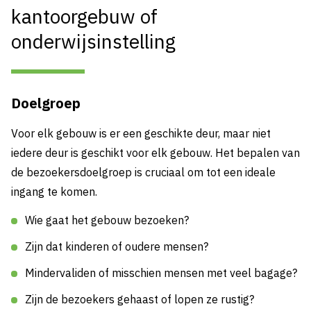
kantoorgebuw of
onderwijsinstelling
Doelgroep
Voor elk gebouw is er een geschikte deur, maar niet
iedere deur is geschikt voor elk gebouw. Het bepalen van
de bezoekersdoelgroep is cruciaal om tot een ideale
ingang te komen.
Wie gaat het gebouw bezoeken?
Zijn dat kinderen of oudere mensen?
Mindervaliden of misschien mensen met veel bagage?
Zijn de bezoekers gehaast of lopen ze rustig?