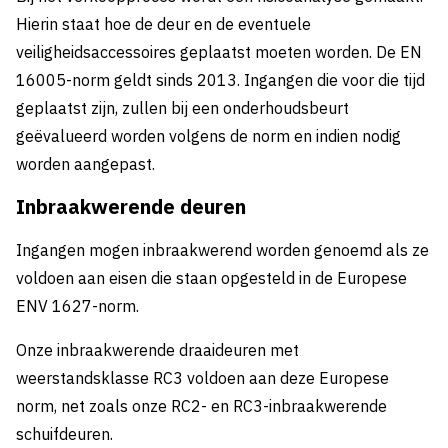
Hierin staat hoe de deur en de eventuele
veiligheidsaccessoires geplaatst moeten worden. De EN
16005-norm geldt sinds 2013. Ingangen die voor die tijd
geplaatst zijn, zullen bij een onderhoudsbeurt
geëvalueerd worden volgens de norm en indien nodig
worden aangepast.
Inbraakwerende deuren
Ingangen mogen inbraakwerend worden genoemd als ze
voldoen aan eisen die staan opgesteld in de Europese
ENV 1627-norm.
Onze inbraakwerende draaideuren met
weerstandsklasse RC3 voldoen aan deze Europese
norm, net zoals onze RC2- en RC3-inbraakwerende
schuifdeuren.