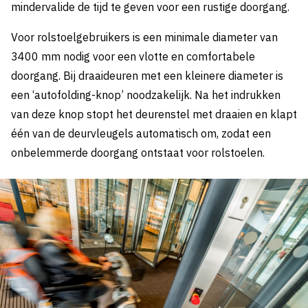
mindervalide de tijd te geven voor een rustige doorgang.
Voor rolstoelgebruikers is een minimale diameter van
3400 mm nodig voor een vlotte en comfortabele
doorgang. Bij draaideuren met een kleinere diameter is
een ‘autofolding-knop’ noodzakelijk. Na het indrukken
van deze knop stopt het deurenstel met draaien en klapt
één van de deurvleugels automatisch om, zodat een
onbelemmerde doorgang ontstaat voor rolstoelen.