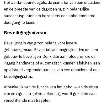
Het aantal deurvleugels, de diameter van een draaideur
en de breedte van de dagopening zijn belangrijke
aandachtspunten om bezoekers een onbelemmerde
doorgang te bieden.
Beveiligingsniveau
Beveiliging is van groot belang voor iedere
gebouweigenaar. Er zijn tal van mogelijkheden om een
gebouw te beveiligen. Denk dan aan roldeuren die de
ingang handmatig of automatisch kunnen afsluiten, een
op afstand vergrendelbare as van een draaideur of een
beveiligingssluis.
Afhankelijk van de functie van het gebouw en de eisen
van de eigenaar (of verzekeraar), wordt gekeken naar
verschillende maatregelen.