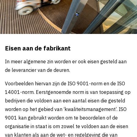
Eisen aan de fabrikant
In meer algemene zin worden er ook eisen gesteld aan
de leverancier van de deuren.
Voorbeelden hiervan zijn de ISO 9001-norm en de ISO
14001-norm. Eerstgenoemde norm is van toepassing op
bedrijven die voldoen aan een aantal eisen die gesteld
worden op het gebied van ‘kwaliteitsmanagement’. ISO
9001 kan gebruikt worden om te beoordelen of de
organisatie in staat is om zowel te voldoen aan de eisen
van klanten als aan de wet- en regelgeving die van