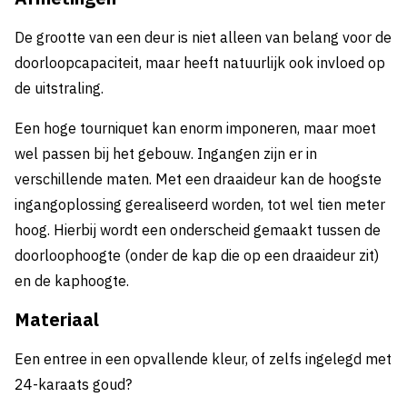
De grootte van een deur is niet alleen van belang voor de
doorloopcapaciteit, maar heeft natuurlijk ook invloed op
de uitstraling.
Een hoge tourniquet kan enorm imponeren, maar moet
wel passen bij het gebouw. Ingangen zijn er in
verschillende maten. Met een draaideur kan de hoogste
ingangoplossing gerealiseerd worden, tot wel tien meter
hoog. Hierbij wordt een onderscheid gemaakt tussen de
doorloophoogte (onder de kap die op een draaideur zit)
en de kaphoogte.
Materiaal
Een entree in een opvallende kleur, of zelfs ingelegd met
24-karaats goud?