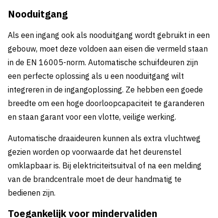
Nooduitgang
Als een ingang ook als nooduitgang wordt gebruikt in een
gebouw, moet deze voldoen aan eisen die vermeld staan
in de EN 16005-norm. Automatische schuifdeuren zijn
een perfecte oplossing als u een nooduitgang wilt
integreren in de ingangoplossing. Ze hebben een goede
breedte om een hoge doorloopcapaciteit te garanderen
en staan garant voor een vlotte, veilige werking.
Automatische draaideuren kunnen als extra vluchtweg
gezien worden op voorwaarde dat het deurenstel
omklapbaar is. Bij elektriciteitsuitval of na een melding
van de brandcentrale moet de deur handmatig te
bedienen zijn.
Toegankelijk voor mindervaliden