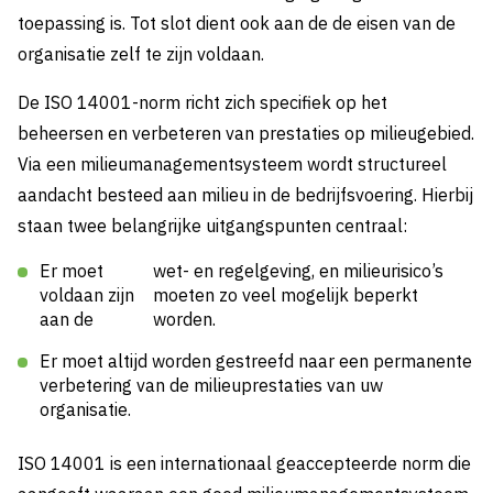
toepassing is. Tot slot dient ook aan de de eisen van de
organisatie zelf te zijn voldaan.
De ISO 14001-norm richt zich specifiek op het
beheersen en verbeteren van prestaties op milieugebied.
Via een milieumanagementsysteem wordt structureel
aandacht besteed aan milieu in de bedrijfsvoering. Hierbij
staan twee belangrijke uitgangspunten centraal:
Er moet
wet- en regelgeving, en milieurisico’s
voldaan zijn
moeten zo veel mogelijk beperkt
aan de
worden.
Er moet altijd worden gestreefd naar een permanente
verbetering van de milieuprestaties van uw
organisatie.
ISO 14001 is een internationaal geaccepteerde norm die