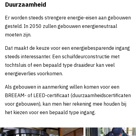
Duurzaamheid
Er worden steeds strengere energie-eisen aan gebouwen
gesteld. In 2050 zullen gebouwen energieneutraal
moeten zijn.
Dat maakt de keuze voor een energiebesparende ingang
steeds interessanter. Een schuifdeurconstructie met
tochtsluis of een bepaald type draaideur kan veel
energieverlies voorkomen.
Als gebouwen in aanmerking willen komen voor een
BREEAM- of LEED-certificaat (duurzaamheidscertificaten
voor gebouwen), kan men hier rekening mee houden bij
het kiezen voor een bepaald type ingang.