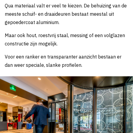
Qua materiaal valt er veel te kiezen. De behuizing van de
meeste schuif- en draaideuren bestaat meestal uit
gepoedercoat aluminium.
Maar ook hout, roestvrij staal, messing of een volglazen
constructie zijn mogelijk.
Voor een ranker en transparanter aanzicht bestaan er
dan weer speciale, slanke profielen.