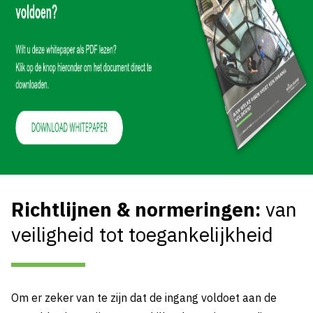
Richtlijnen & normeringen:
van
veiligheid tot toegankelijkheid
Om er zeker van te zijn dat de ingang voldoet aan de