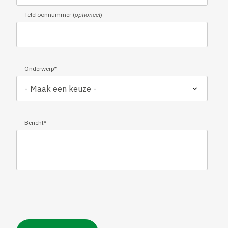
Telefoonnummer (
optioneel
)
Onderwerp
*
Bericht
*