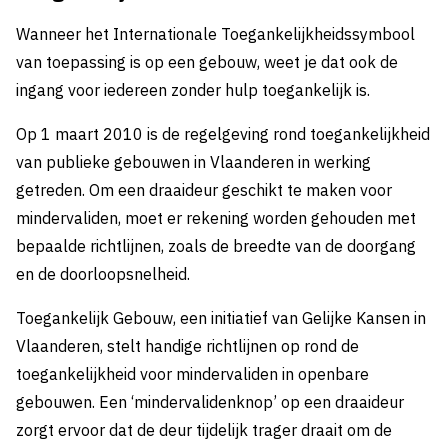
Wanneer het Internationale Toegankelijkheidssymbool
van toepassing is op een gebouw, weet je dat ook de
ingang voor iedereen zonder hulp toegankelijk is.
Op 1 maart 2010 is de regelgeving rond toegankelijkheid
van publieke gebouwen in Vlaanderen in werking
getreden. Om een draaideur geschikt te maken voor
mindervaliden, moet er rekening worden gehouden met
bepaalde richtlijnen, zoals de breedte van de doorgang
en de doorloopsnelheid.
Toegankelijk Gebouw, een initiatief van Gelijke Kansen in
Vlaanderen, stelt handige richtlijnen op rond de
toegankelijkheid voor mindervaliden in openbare
gebouwen. Een ‘mindervalidenknop’ op een draaideur
zorgt ervoor dat de deur tijdelijk trager draait om de